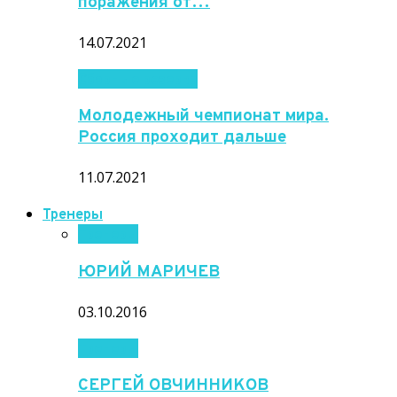
поражения от…
14.07.2021
Сборные резерва
Молодежный чемпионат мира.
Россия проходит дальше
11.07.2021
Тренеры
Тренеры
ЮРИЙ МАРИЧЕВ
03.10.2016
Тренеры
СЕРГЕЙ ОВЧИННИКОВ