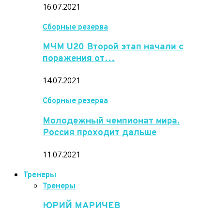
16.07.2021
Сборные резерва
МЧМ U20 Второй этап начали с
поражения от…
14.07.2021
Сборные резерва
Молодежный чемпионат мира.
Россия проходит дальше
11.07.2021
Тренеры
Тренеры
ЮРИЙ МАРИЧЕВ