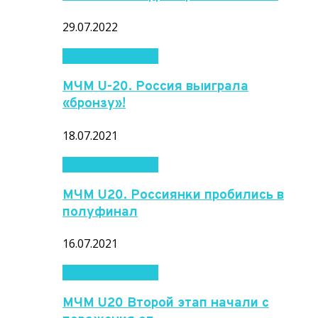
29.07.2022
Сборные резерва
МЧМ U-20. Россия выиграла
«бронзу»!
18.07.2021
Сборные резерва
МЧМ U20. Россиянки пробились в
полуфинал
16.07.2021
Сборные резерва
МЧМ U20 Второй этап начали с