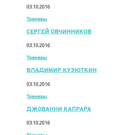
03.10.2016
Тренеры
СЕРГЕЙ ОВЧИННИКОВ
03.10.2016
Тренеры
ВЛАДИМИР КУЗЮТКИН
03.10.2016
Тренеры
ДЖОВАННИ КАПРАРА
03.10.2016