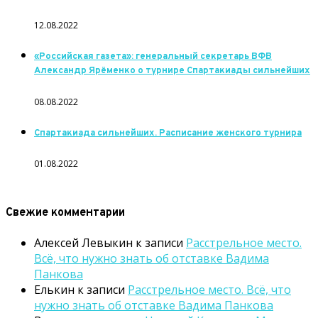
12.08.2022
«Российская газета»: генеральный секретарь ВФВ
Александр Ярёменко о турнире Спартакиады сильнейших
08.08.2022
Спартакиада сильнейших. Расписание женского турнира
01.08.2022
Свежие комментарии
Алексей Левыкин
к записи
Расстрельное место.
Всё, что нужно знать об отставке Вадима
Панкова
Елькин
к записи
Расстрельное место. Всё, что
нужно знать об отставке Вадима Панкова