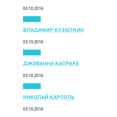
03.10.2016
Тренеры
ВЛАДИМИР КУЗЮТКИН
03.10.2016
Тренеры
ДЖОВАННИ КАПРАРА
03.10.2016
Тренеры
НИКОЛАЙ КАРПОЛЬ
03.10.2016