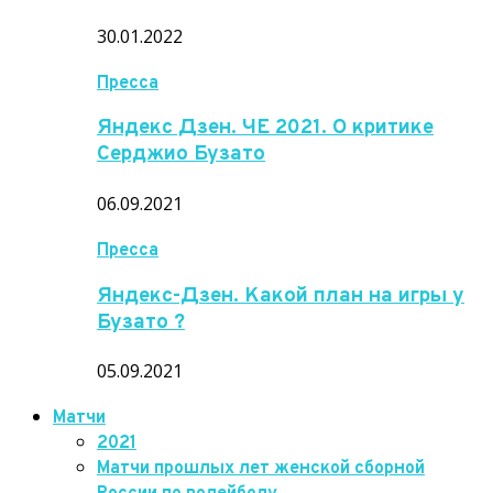
30.01.2022
Пресса
Яндекс Дзен. ЧЕ 2021. О критике
Серджио Бузато
06.09.2021
Пресса
Яндекс-Дзен. Какой план на игры у
Бузато ?
05.09.2021
Матчи
2021
Матчи прошлых лет женской сборной