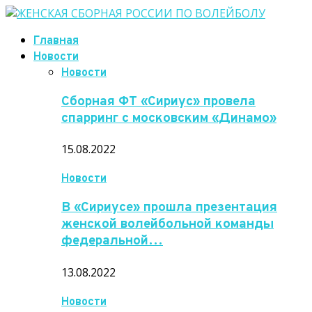
Главная
Новости
Новости
Сборная ФТ «Сириус» провела
спарринг с московским «Динамо»
15.08.2022
Новости
В «Сириусе» прошла презентация
женской волейбольной команды
федеральной…
13.08.2022
Новости