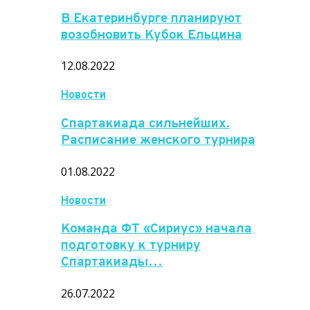
В Екатеринбурге планируют
возобновить Кубок Ельцина
12.08.2022
Новости
Спартакиада сильнейших.
Расписание женского турнира
01.08.2022
Новости
Команда ФТ «Сириус» начала
подготовку к турниру
Спартакиады…
26.07.2022