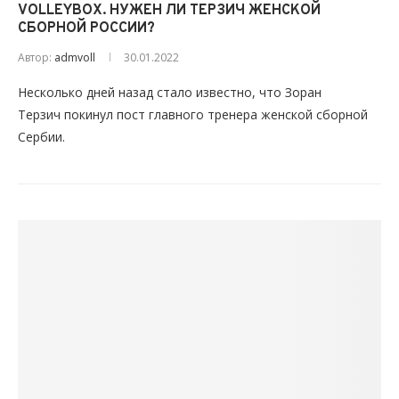
VOLLEYBOX. НУЖЕН ЛИ ТЕРЗИЧ ЖЕНСКОЙ
СБОРНОЙ РОССИИ?
Автор:
admvoll
30.01.2022
Несколько дней назад стало известно, что Зоран
Терзич покинул пост главного тренера женской сборной
Сербии.