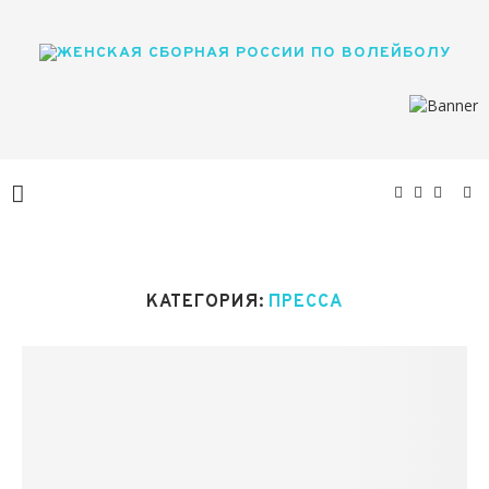
КАТЕГОРИЯ:
ПРЕССА