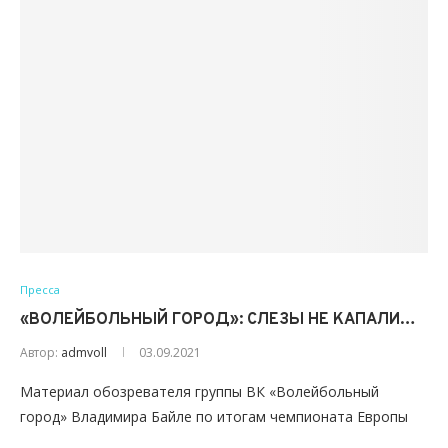
Пресса
«ВОЛЕЙБОЛЬНЫЙ ГОРОД»: СЛЕЗЫ НЕ КАПАЛИ…
Автор:
admvoll
03.09.2021
Материал обозревателя группы ВК «Волейбольный
город» Владимира Байле по итогам чемпионата Европы