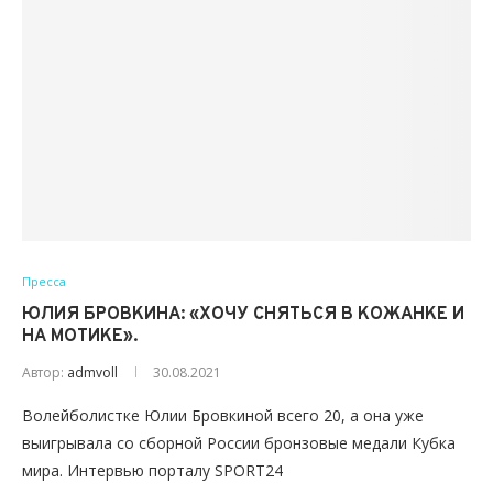
Пресса
ЮЛИЯ БРОВКИНА: «ХОЧУ СНЯТЬСЯ В КОЖАНКЕ И
НА МОТИКЕ».
Автор:
admvoll
30.08.2021
Волейболистке Юлии Бровкиной всего 20, а она уже
выигрывала со сборной России бронзовые медали Кубка
мира. Интервью порталу SPORT24