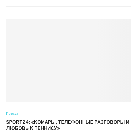
Пресса
SPORT24: «КОМАРЫ, ТЕЛЕФОННЫЕ РАЗГОВОРЫ И
ЛЮБОВЬ К ТЕННИСУ»