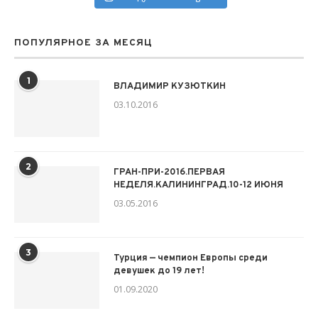
ПОПУЛЯРНОЕ ЗА МЕСЯЦ
1
ВЛАДИМИР КУЗЮТКИН
03.10.2016
2
ГРАН-ПРИ-2016.ПЕРВАЯ
НЕДЕЛЯ.КАЛИНИНГРАД.10-12 ИЮНЯ
03.05.2016
3
Турция — чемпион Европы среди
девушек до 19 лет!
01.09.2020