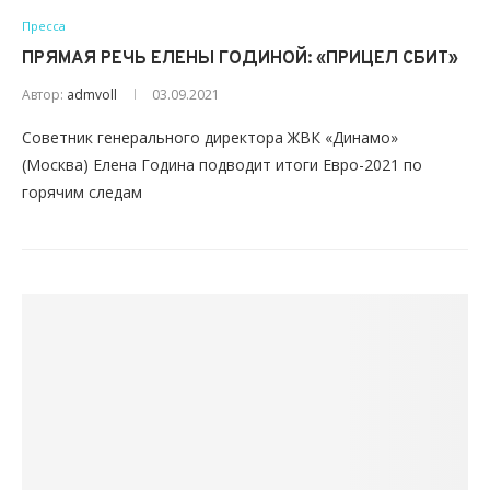
Пресса
ПРЯМАЯ РЕЧЬ ЕЛЕНЫ ГОДИНОЙ: «ПРИЦЕЛ СБИТ»
Автор:
admvoll
03.09.2021
Советник генерального директора ЖВК «Динамо»
(Москва) Елена Година подводит итоги Евро-2021 по
горячим следам