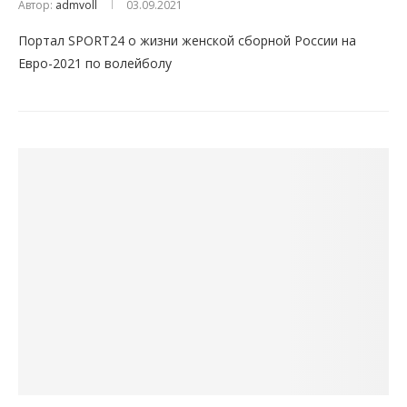
Автор:
admvoll
03.09.2021
Портал SPORT24 о жизни женской сборной России на
Евро-2021 по волейболу