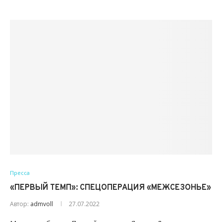
Пресса
«ПЕРВЫЙ ТЕМП»: СПЕЦОПЕРАЦИЯ «МЕЖСЕЗОНЬЕ»
Автор:
admvoll
27.07.2022