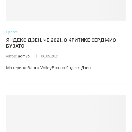
Пресса
ЯНДЕКС ДЗЕН. ЧЕ 2021. О КРИТИКЕ СЕРДЖИО
БУЗАТО
Автор:
admvoll
06.09.2021
Материал блога VolleyBox на Яндекс Дзен