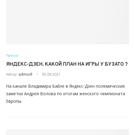
Пресса
ЯНДЕКС-ДЗЕН. КАКОЙ ПЛАН НА ИГРЫ У БУЗАТО ?
Автор:
admvoll
05.09.2021
На канале Владимира Байле в Яндекс-Дзен полемические
заметки Андрея Волова по итогам женского чемпионата
Европы