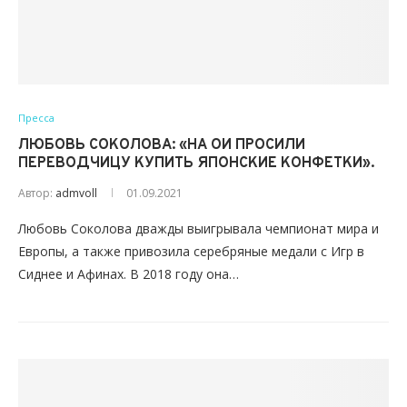
Пресса
ЛЮБОВЬ СОКОЛОВА: «НА ОИ ПРОСИЛИ
ПЕРЕВОДЧИЦУ КУПИТЬ ЯПОНСКИЕ КОНФЕТКИ».
Автор:
admvoll
01.09.2021
Любовь Соколова дважды выигрывала чемпионат мира и
Европы, а также привозила серебряные медали с Игр в
Сиднее и Афинах. В 2018 году она…