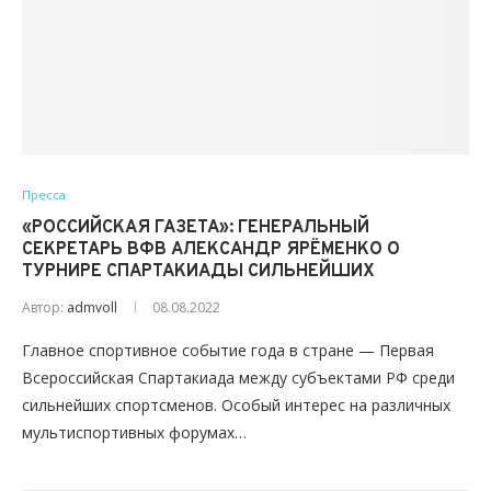
Пресса
«РОССИЙСКАЯ ГАЗЕТА»: ГЕНЕРАЛЬНЫЙ
СЕКРЕТАРЬ ВФВ АЛЕКСАНДР ЯРЁМЕНКО О
ТУРНИРЕ СПАРТАКИАДЫ СИЛЬНЕЙШИХ
Автор:
admvoll
08.08.2022
Главное спортивное событие года в стране — Первая
Всероссийская Спартакиада между субъектами РФ среди
сильнейших спортсменов. Особый интерес на различных
мультиспортивных форумах…