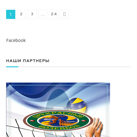
1
…
2
3
24
Facebook
НАШИ ПАРТНЕРЫ