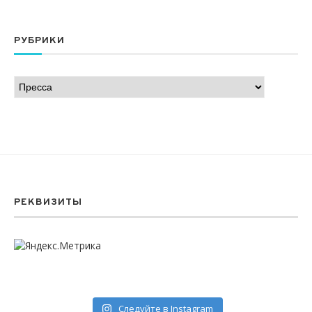
РУБРИКИ
РЕКВИЗИТЫ
Следуйте в Instagram